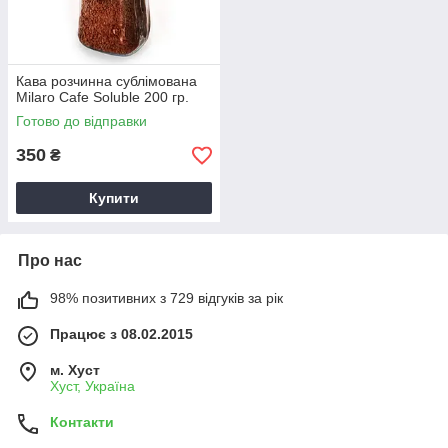
Кава розчинна сублімована
Milaro Cafe Soluble 200 гр.
Готово до відправки
350
₴
Купити
Про нас
98% позитивних з 729 відгуків за рік
Працює з 08.02.2015
м. Хуст
Хуст, Україна
Контакти