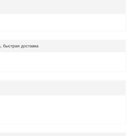
, быстрая доставка