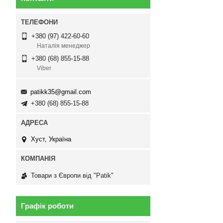
+380 (97) 422-60-60
Наталія менеджер
+380 (68) 855-15-88
Viber
patikk35@gmail.com
+380 (68) 855-15-88
Хуст, Україна
Товари з Європи від "Patik"
Графік роботи