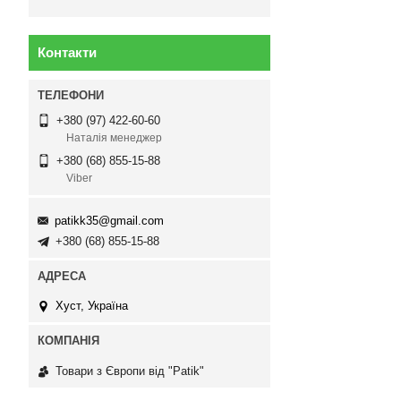
Контакти
+380 (97) 422-60-60
Наталія менеджер
+380 (68) 855-15-88
Viber
patikk35@gmail.com
+380 (68) 855-15-88
Хуст, Україна
Товари з Європи від "Patik"