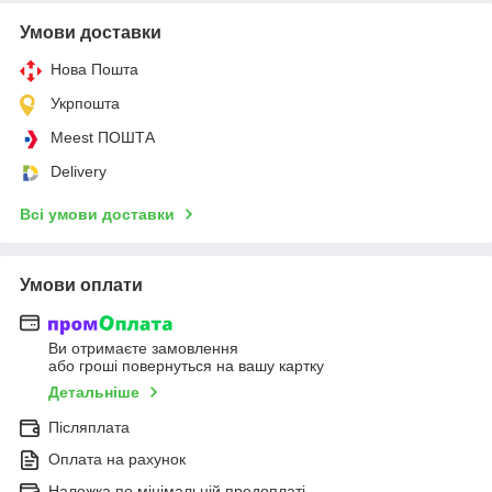
Умови доставки
Нова Пошта
Укрпошта
Meest ПОШТА
Delivery
Всі умови доставки
Умови оплати
Ви отримаєте замовлення
або гроші повернуться на вашу картку
Детальніше
Післяплата
Оплата на рахунок
Наложка по мінімальній предоплаті.