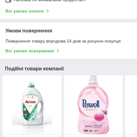
Всі умови оплати
Умови повернення
Повернення товару впродовж 14 днів за рахунок покупця
Всі умови повернення
Подібні товари компанії