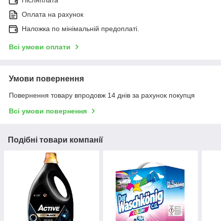
Післяплата
Оплата на рахунок
Наложка по мінімальній предоплаті.
Всі умови оплати
Умови повернення
Повернення товару впродовж 14 днів за рахунок покупця
Всі умови повернення
Подібні товари компанії