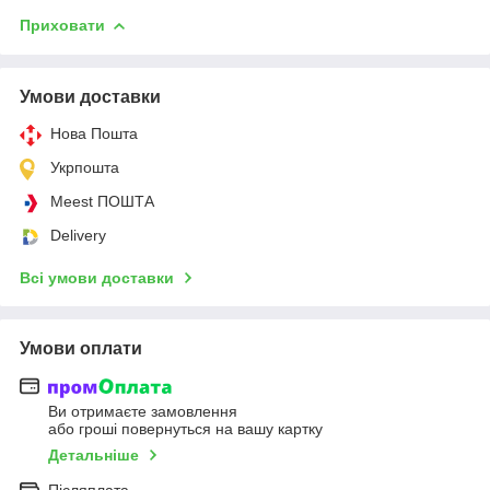
Приховати
Умови доставки
Нова Пошта
Укрпошта
Meest ПОШТА
Delivery
Всі умови доставки
Умови оплати
Ви отримаєте замовлення
або гроші повернуться на вашу картку
Детальніше