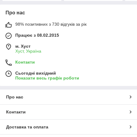
Про нас
98% позитивних з 730 відгуків за рік
Працює з 08.02.2015
м. Хуст
Хуст, Україна
Контакти
Сьогодні вихідний
Показати весь графік роботи
Про нас
Контакти
Доставка та оплата