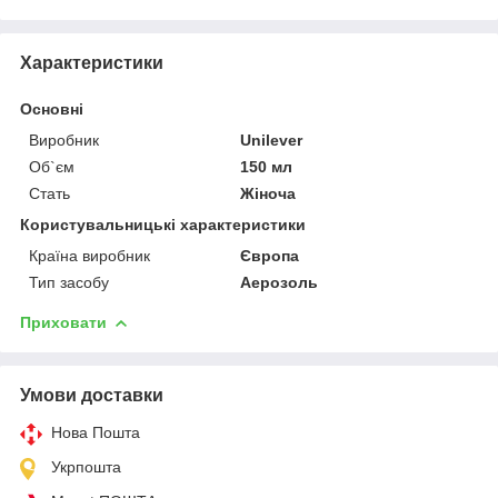
Характеристики
Основні
Виробник
Unilever
Об`єм
150 мл
Стать
Жіноча
Користувальницькі характеристики
Країна виробник
Європа
Тип засобу
Аерозоль
Приховати
Умови доставки
Нова Пошта
Укрпошта