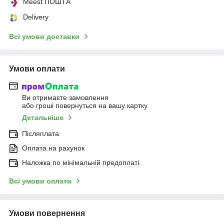
Meest ПОШТА
Delivery
Всі умови доставки
Умови оплати
Ви отримаєте замовлення
або гроші повернуться на вашу картку
Детальніше
Післяплата
Оплата на рахунок
Наложка по мінімальній предоплаті.
Всі умови оплати
Умови повернення