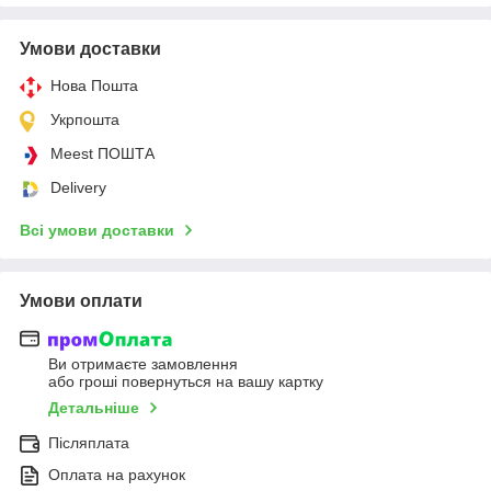
Умови доставки
Нова Пошта
Укрпошта
Meest ПОШТА
Delivery
Всі умови доставки
Умови оплати
Ви отримаєте замовлення
або гроші повернуться на вашу картку
Детальніше
Післяплата
Оплата на рахунок