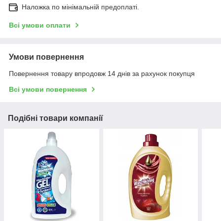
Наложка по мінімальній предоплаті.
Всі умови оплати
Умови повернення
Повернення товару впродовж 14 днів за рахунок покупця
Всі умови повернення
Подібні товари компанії