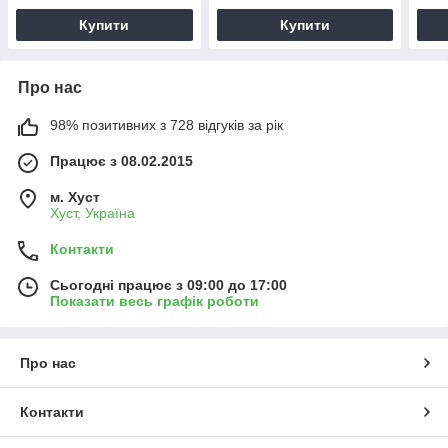
Купити
Купити
Про нас
98% позитивних з 728 відгуків за рік
Працює з 08.02.2015
м. Хуст
Хуст, Україна
Контакти
Сьогодні працює з 09:00 до 17:00
Показати весь графік роботи
Про нас
Контакти