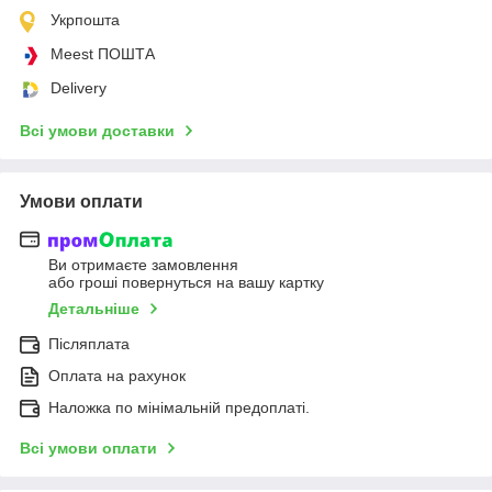
Укрпошта
Meest ПОШТА
Delivery
Всі умови доставки
Умови оплати
Ви отримаєте замовлення
або гроші повернуться на вашу картку
Детальніше
Післяплата
Оплата на рахунок
Наложка по мінімальній предоплаті.
Всі умови оплати