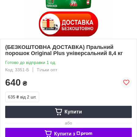
(БЕЗКОШТОВНА ДОСТАВКА) Пральний
порошок Original Plus універсальний 8,4 кг
Готово до відправки 1 од.
Код: 3351-Б
Тільки опт
640
₴
635 ₴
від 2 шт.
Купити
або
Купити з