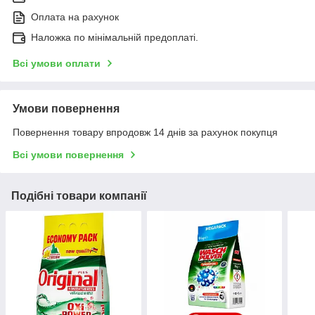
Оплата на рахунок
Наложка по мінімальній предоплаті.
Всі умови оплати
Умови повернення
Повернення товару впродовж 14 днів за рахунок покупця
Всі умови повернення
Подібні товари компанії