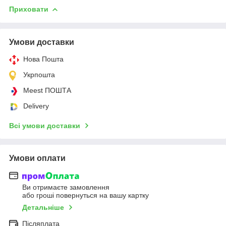
Приховати
Умови доставки
Нова Пошта
Укрпошта
Meest ПОШТА
Delivery
Всі умови доставки
Умови оплати
Ви отримаєте замовлення
або гроші повернуться на вашу картку
Детальніше
Післяплата