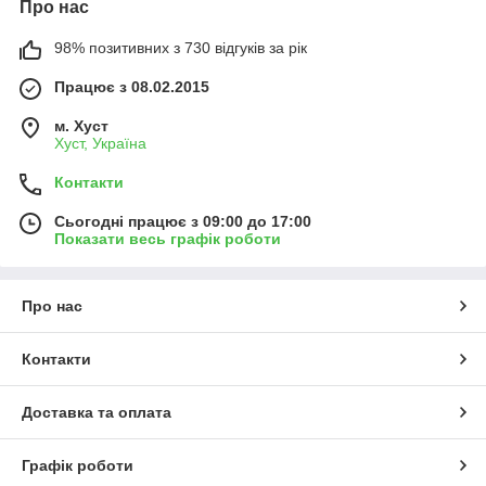
Про нас
98% позитивних з 730 відгуків за рік
Працює з 08.02.2015
м. Хуст
Хуст, Україна
Контакти
Сьогодні працює з 09:00 до 17:00
Показати весь графік роботи
Про нас
Контакти
Доставка та оплата
Графік роботи