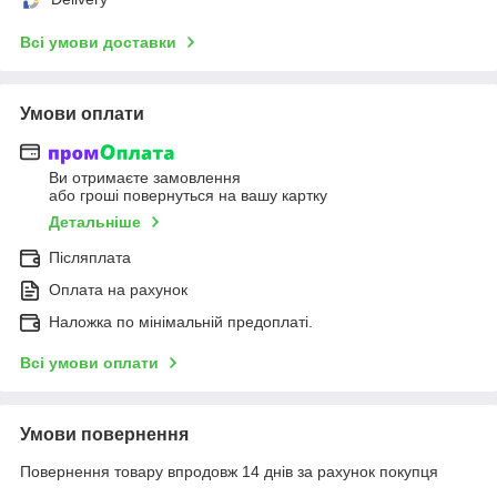
Всі умови доставки
Умови оплати
Ви отримаєте замовлення
або гроші повернуться на вашу картку
Детальніше
Післяплата
Оплата на рахунок
Наложка по мінімальній предоплаті.
Всі умови оплати
Умови повернення
Повернення товару впродовж 14 днів за рахунок покупця