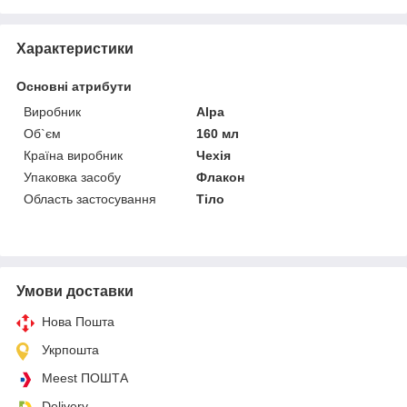
Характеристики
Основні атрибути
Виробник
Alpa
Об`єм
160 мл
Країна виробник
Чехія
Упаковка засобу
Флакон
Область застосування
Тіло
Умови доставки
Нова Пошта
Укрпошта
Meest ПОШТА
Delivery