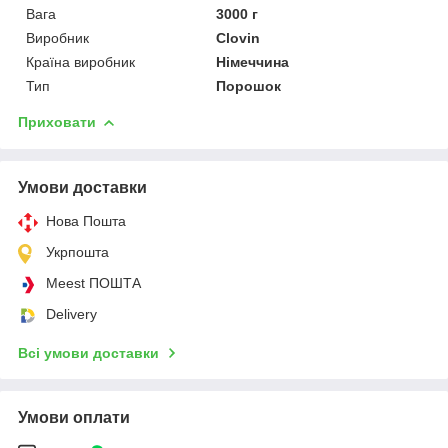
Вага
3000 г
Виробник
Clovin
Країна виробник
Німеччина
Тип
Порошок
Приховати
Умови доставки
Нова Пошта
Укрпошта
Meest ПОШТА
Delivery
Всі умови доставки
Умови оплати