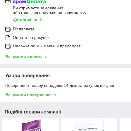
Ви отримаєте замовлення
або гроші повернуться на вашу картку
Детальніше
Післяплата
Оплата на рахунок
Наложка по мінімальній предоплаті.
Всі умови оплати
Умови повернення
Повернення товару впродовж 14 днів за рахунок покупця
Всі умови повернення
Подібні товари компанії