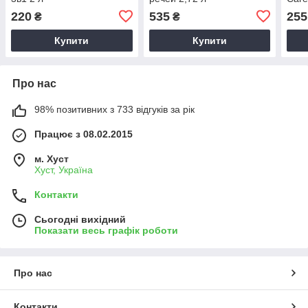
220
535
255
₴
₴
Купити
Купити
Про нас
98% позитивних з 733 відгуків за рік
Працює з 08.02.2015
м. Хуст
Хуст, Україна
Контакти
Сьогодні вихідний
Показати весь графік роботи
Про нас
Контакти