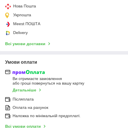
Нова Пошта
Укрпошта
Meest ПОШТА
Delivery
Всі умови доставки
Умови оплати
Ви отримаєте замовлення
або гроші повернуться на вашу картку
Детальніше
Післяплата
Оплата на рахунок
Наложка по мінімальній предоплаті.
Всі умови оплати