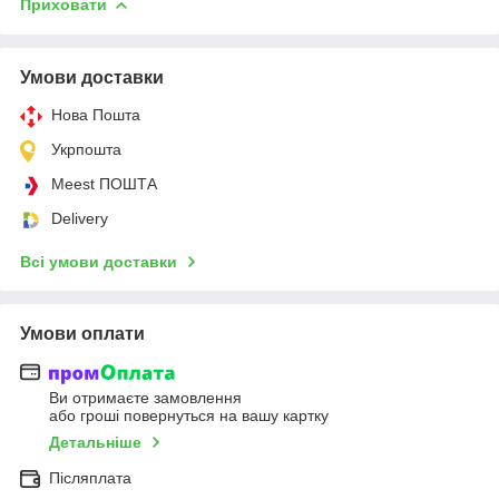
Приховати
Умови доставки
Нова Пошта
Укрпошта
Meest ПОШТА
Delivery
Всі умови доставки
Умови оплати
Ви отримаєте замовлення
або гроші повернуться на вашу картку
Детальніше
Післяплата