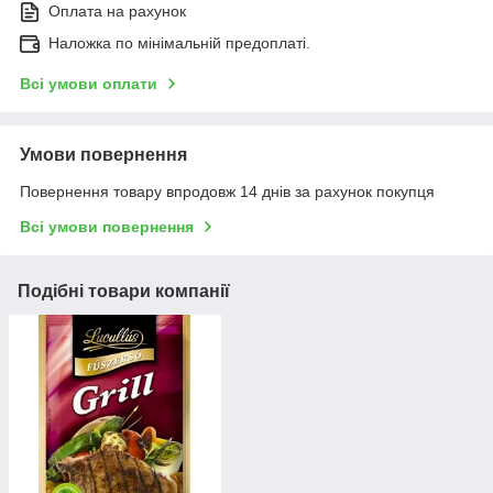
Оплата на рахунок
Наложка по мінімальній предоплаті.
Всі умови оплати
Умови повернення
Повернення товару впродовж 14 днів за рахунок покупця
Всі умови повернення
Подібні товари компанії