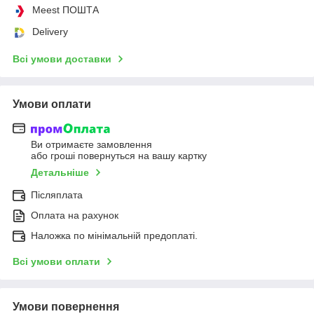
Meest ПОШТА
Delivery
Всі умови доставки
Умови оплати
Ви отримаєте замовлення
або гроші повернуться на вашу картку
Детальніше
Післяплата
Оплата на рахунок
Наложка по мінімальній предоплаті.
Всі умови оплати
Умови повернення