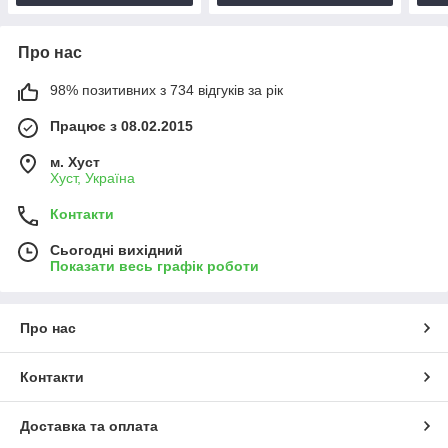
Про нас
98% позитивних з 734 відгуків за рік
Працює з 08.02.2015
м. Хуст
Хуст, Україна
Контакти
Сьогодні вихідний
Показати весь графік роботи
Про нас
Контакти
Доставка та оплата