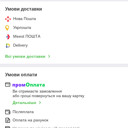
Умови доставки
Нова Пошта
Укрпошта
Meest ПОШТА
Delivery
Всі умови доставки
Умови оплати
Ви отримаєте замовлення
або гроші повернуться на вашу картку
Детальніше
Післяплата
Оплата на рахунок