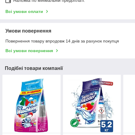
Наложка по мінімальній предоплаті.
Всі умови оплати
Умови повернення
Повернення товару впродовж 14 днів за рахунок покупця
Всі умови повернення
Подібні товари компанії