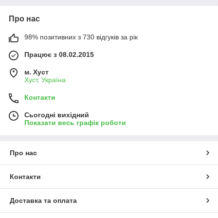
Про нас
98% позитивних з 730 відгуків за рік
Працює з 08.02.2015
м. Хуст
Хуст, Україна
Контакти
Сьогодні вихідний
Показати весь графік роботи
Про нас
Контакти
Доставка та оплата