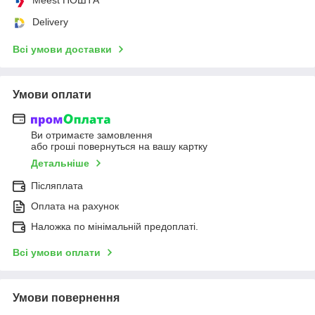
Delivery
Всі умови доставки
Умови оплати
Ви отримаєте замовлення
або гроші повернуться на вашу картку
Детальніше
Післяплата
Оплата на рахунок
Наложка по мінімальній предоплаті.
Всі умови оплати
Умови повернення