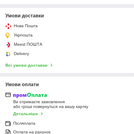
Умови доставки
Нова Пошта
Укрпошта
Meest ПОШТА
Delivery
Всі умови доставки
Умови оплати
Ви отримаєте замовлення
або гроші повернуться на вашу картку
Детальніше
Післяплата
Оплата на рахунок