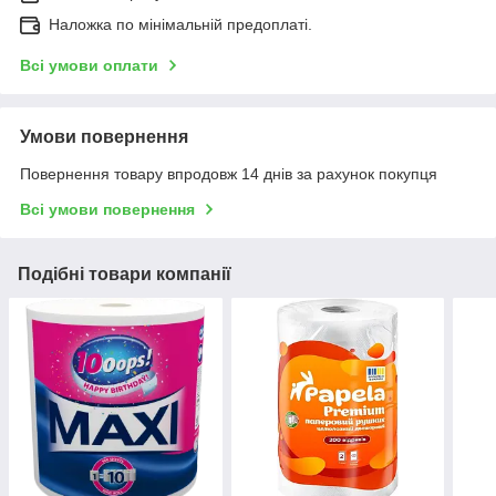
Наложка по мінімальній предоплаті.
Всі умови оплати
Умови повернення
Повернення товару впродовж 14 днів за рахунок покупця
Всі умови повернення
Подібні товари компанії