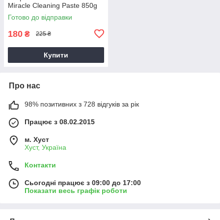
Miracle Cleaning Paste 850g
Готово до відправки
180
₴
225 ₴
Купити
Про нас
98% позитивних з 728 відгуків за рік
Працює з 08.02.2015
м. Хуст
Хуст, Україна
Контакти
Сьогодні працює з 09:00 до 17:00
Показати весь графік роботи