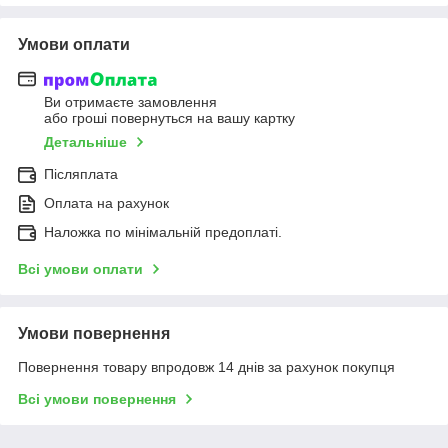
Умови оплати
Ви отримаєте замовлення
або гроші повернуться на вашу картку
Детальніше
Післяплата
Оплата на рахунок
Наложка по мінімальній предоплаті.
Всі умови оплати
Умови повернення
Повернення товару впродовж 14 днів за рахунок покупця
Всі умови повернення