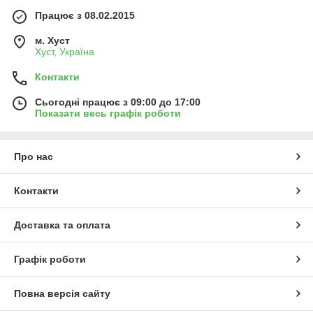
Працює з 08.02.2015
м. Хуст
Хуст, Україна
Контакти
Сьогодні працює з 09:00 до 17:00
Показати весь графік роботи
Про нас
Контакти
Доставка та оплата
Графік роботи
Повна версія сайту