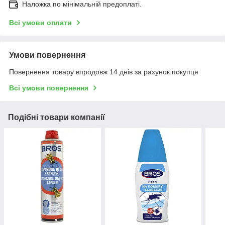
Наложка по мінімальній предоплаті.
Всі умови оплати
Умови повернення
Повернення товару впродовж 14 днів за рахунок покупця
Всі умови повернення
Подібні товари компанії