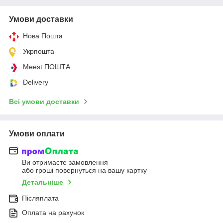
Умови доставки
Нова Пошта
Укрпошта
Meest ПОШТА
Delivery
Всі умови доставки
Умови оплати
Ви отримаєте замовлення
або гроші повернуться на вашу картку
Детальніше
Післяплата
Оплата на рахунок