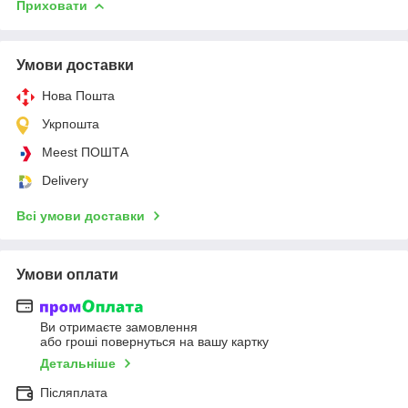
Приховати
Умови доставки
Нова Пошта
Укрпошта
Meest ПОШТА
Delivery
Всі умови доставки
Умови оплати
Ви отримаєте замовлення
або гроші повернуться на вашу картку
Детальніше
Післяплата