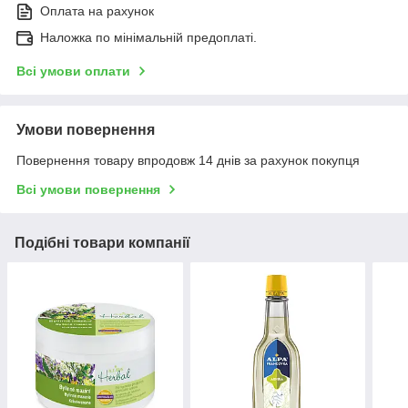
Оплата на рахунок
Наложка по мінімальній предоплаті.
Всі умови оплати
Умови повернення
Повернення товару впродовж 14 днів за рахунок покупця
Всі умови повернення
Подібні товари компанії