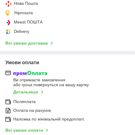
Нова Пошта
Укрпошта
Meest ПОШТА
Delivery
Всі умови доставки
Умови оплати
Ви отримаєте замовлення
або гроші повернуться на вашу картку
Детальніше
Післяплата
Оплата на рахунок
Наложка по мінімальній предоплаті.
Всі умови оплати