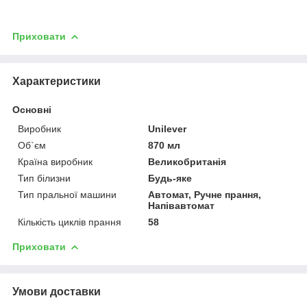
Приховати
Характеристики
Основні
Виробник
Unilever
Об`єм
870 мл
Країна виробник
Великобританія
Тип білизни
Будь-яке
Тип пральної машини
Автомат, Ручне прання,
Напівавтомат
Кількість циклів прання
58
Приховати
Умови доставки