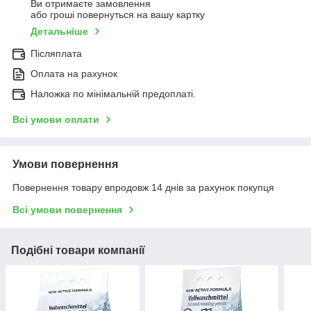
Ви отримаєте замовлення
або гроші повернуться на вашу картку
Детальніше
Післяплата
Оплата на рахунок
Наложка по мінімальній предоплаті.
Всі умови оплати
Умови повернення
Повернення товару впродовж 14 днів за рахунок покупця
Всі умови повернення
Подібні товари компанії