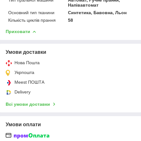
Напівавтомат
Основний тип тканини
Синтетика, Бавовна, Льон
Кількість циклів прання
58
Приховати
Умови доставки
Нова Пошта
Укрпошта
Meest ПОШТА
Delivery
Всі умови доставки
Умови оплати