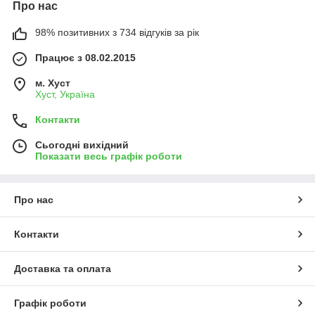
Про нас
98% позитивних з 734 відгуків за рік
Працює з 08.02.2015
м. Хуст
Хуст, Україна
Контакти
Сьогодні вихідний
Показати весь графік роботи
Про нас
Контакти
Доставка та оплата
Графік роботи