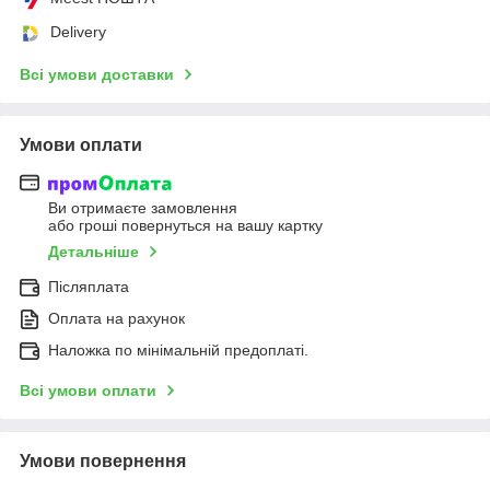
Delivery
Всі умови доставки
Умови оплати
Ви отримаєте замовлення
або гроші повернуться на вашу картку
Детальніше
Післяплата
Оплата на рахунок
Наложка по мінімальній предоплаті.
Всі умови оплати
Умови повернення