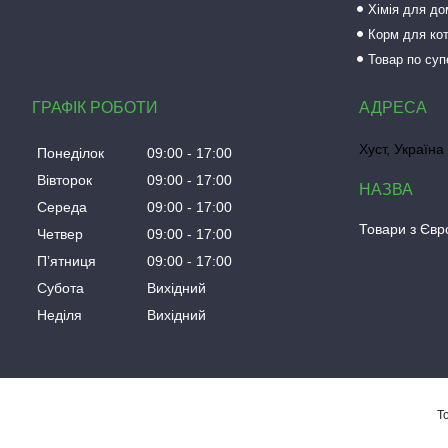
Хімія для до
Корм для кот
Товар по суп
ГРАФІК РОБОТИ
Хуст, Україна
Понеділок
09:00
17:00
Вівторок
09:00
17:00
Середа
09:00
17:00
Товари з Євро
Четвер
09:00
17:00
Пʼятниця
09:00
17:00
Субота
Вихідний
Неділя
Вихідний