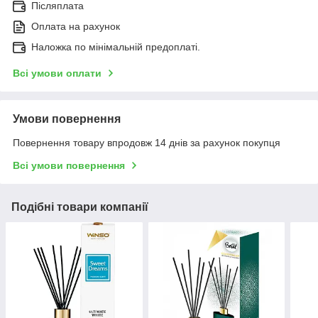
Післяплата
Оплата на рахунок
Наложка по мінімальній предоплаті.
Всі умови оплати
Умови повернення
Повернення товару впродовж 14 днів за рахунок покупця
Всі умови повернення
Подібні товари компанії