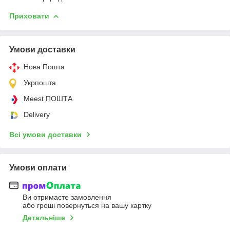
Приховати
Умови доставки
Нова Пошта
Укрпошта
Meest ПОШТА
Delivery
Всі умови доставки
Умови оплати
Ви отримаєте замовлення
або гроші повернуться на вашу картку
Детальніше