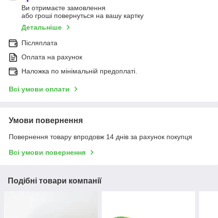
Ви отримаєте замовлення
або гроші повернуться на вашу картку
Детальніше
Післяплата
Оплата на рахунок
Наложка по мінімальній предоплаті.
Всі умови оплати
Умови повернення
Повернення товару впродовж 14 днів за рахунок покупця
Всі умови повернення
Подібні товари компанії