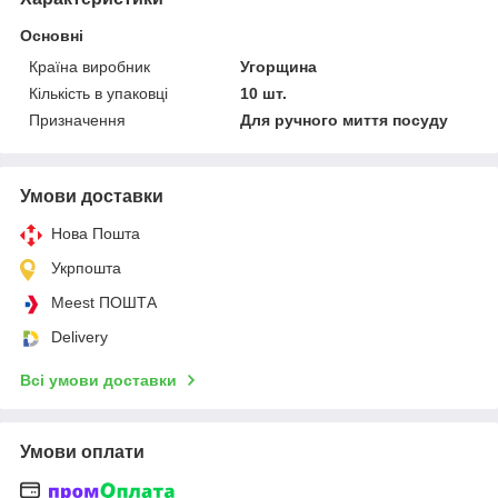
Основні
Країна виробник
Угорщина
Кількість в упаковці
10 шт.
Призначення
Для ручного миття посуду
Умови доставки
Нова Пошта
Укрпошта
Meest ПОШТА
Delivery
Всі умови доставки
Умови оплати