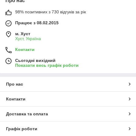
Про нас
98% позитивних з 730 відгуків за рік
Працює з 08.02.2015
м. Хуст
Хуст, Україна
Контакти
Сьогодні вихідний
Показати весь графік роботи
Про нас
Контакти
Доставка та оплата
Графік роботи