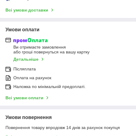
Всі умови доставки
Умови оплати
Ви отримаєте замовлення
або гроші повернуться на вашу картку
Детальніше
Післяплата
Оплата на рахунок
Наложка по мінімальній предоплаті.
Всі умови оплати
Умови повернення
Повернення товару впродовж 14 днів за рахунок покупця