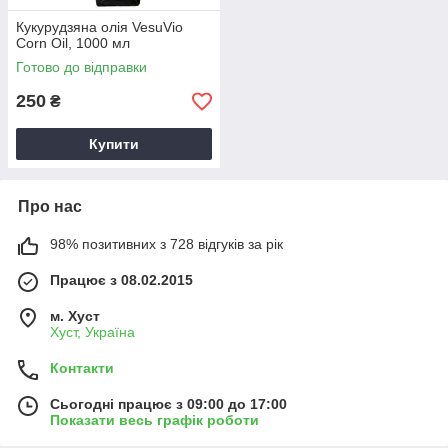
Кукурудзяна олія VesuVio
Corn Oil, 1000 мл
Готово до відправки
250
₴
Купити
Про нас
98% позитивних з 728 відгуків за рік
Працює з 08.02.2015
м. Хуст
Хуст, Україна
Контакти
Сьогодні працює з 09:00 до 17:00
Показати весь графік роботи